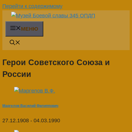
Перейти к содержимому
МЕНЮ
Герои Советского Союза и
России
Маргелов Василий Филиппович
27.12.1908 - 04.03.1990