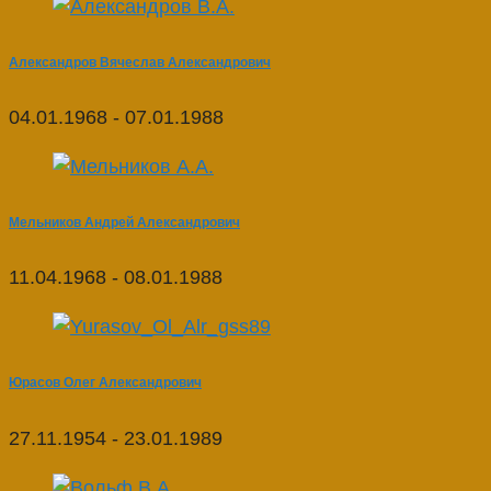
Александров Вячеслав Александрович
04.01.1968 - 07.01.1988
Мельников Андрей Александрович
11.04.1968 - 08.01.1988
Юрасов Олег Александрович
27.11.1954 - 23.01.1989